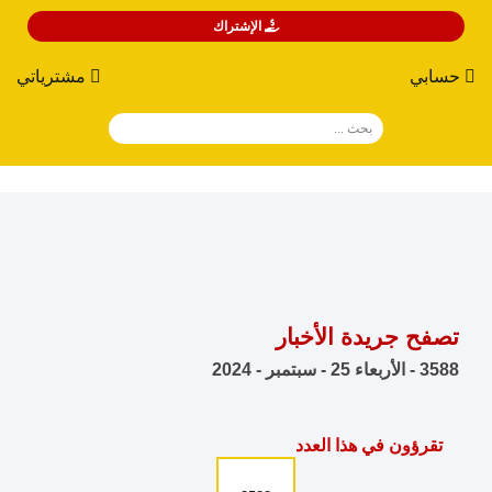
الإشتراك
حسابي
مشترياتي
تصفح جريدة الأخبار
3588 - الأربعاء 25 - سبتمبر - 2024
تقرؤون في هذا العدد