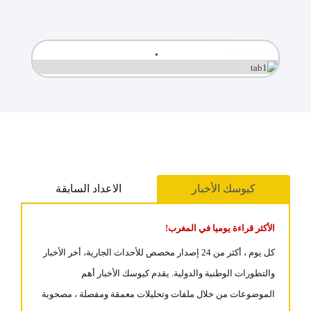
كيوسك الأخبار
الاعداد السابقة
الأكثر قراءة يوميا في المغرب!
كل يوم ، أكثر من 24 إصدار مخصص للأحداث الجارية، أخر الأخبار
والتطورات الوطنية والدولية. يقدم كيوسك الأخبار أهم
الموضوعات من خلال ملفات وتحليلات معمقة ومفصلة ، مصحوبة