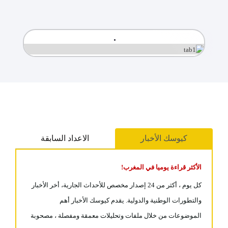
كيوسك الأخبار
الاعداد السابقة
الأكثر قراءة يوميا في المغرب!
كل يوم ، أكثر من 24 إصدار مخصص للأحداث الجارية، أخر الأخبار
والتطورات الوطنية والدولية. يقدم كيوسك الأخبار أهم
الموضوعات من خلال ملفات وتحليلات معمقة ومفصلة ، مصحوبة