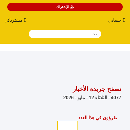
الإشتراك
حسابي
مشترياتي
تصفح جريدة الأخبار
4077 - الثلاثاء 12 - مايو - 2026
تقرؤون في هذا العدد